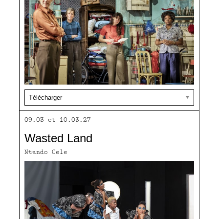
09.03 et 10.03.27
Wasted Land
Ntando Cele