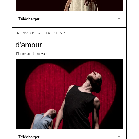
Du 12.01 au 14.01.27
d’amour
Thomas Lebrun