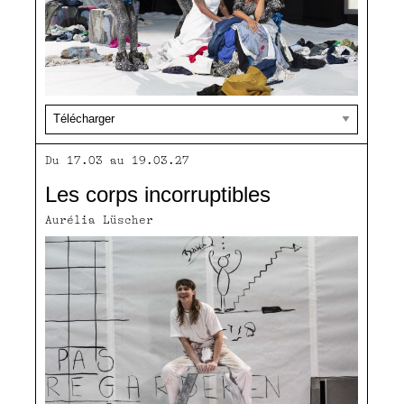
Du 17.03 au 19.03.27
Les corps incorruptibles
Aurélia Lüscher