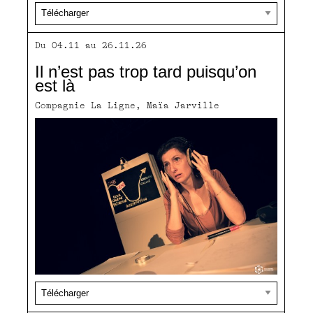
Du 04.11 au 26.11.26
Il n’est pas trop tard puisqu’on
est là
Compagnie La Ligne, Maïa Jarville