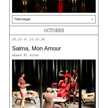
OCTOBRE
13.10 et 14.10.26
Salma, Mon Amour
Ahmed El Attar