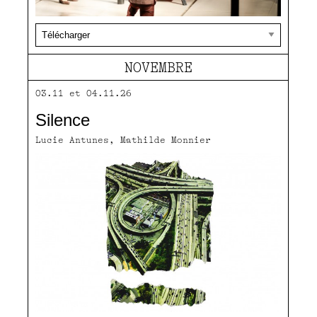
NOVEMBRE
03.11 et 04.11.26
Silence
Lucie Antunes, Mathilde Monnier