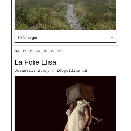
Du 07.01 au 28.01.27
La Folie Elisa
Gwenaëlle Aubry / Léopoldine HH