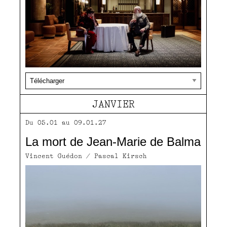
JANVIER
Du 05.01 au 09.01.27
La mort de Jean-Marie de Balma
Vincent Guédon / Pascal Kirsch