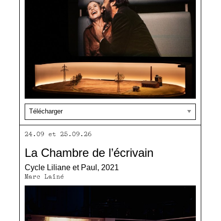
24.09 et 25.09.26
La Chambre de l’écrivain
Cycle Liliane et Paul, 2021
Marc Lainé