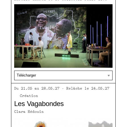
Du 21.05 au 28.05.27 - Relâche le 24.05.27
Création
Les Vagabondes
Clara Hédouin