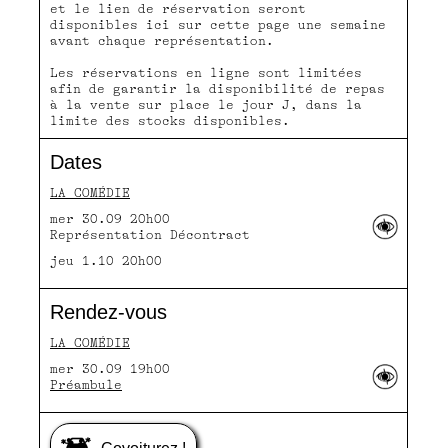
et le lien de réservation seront
disponibles ici sur cette page une semaine
avant chaque représentation.
Les réservations en ligne sont limitées
afin de garantir la disponibilité de repas
à la vente sur place le jour J, dans la
limite des stocks disponibles.
Dates
LA COMÉDIE
mer 30.09 20h00
Représentation Décontract
jeu 1.10 20h00
Rendez-vous
LA COMÉDIE
mer 30.09 19h00
Préambule