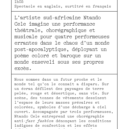
1h05
Spectacle en anglais, surtitré en français
L’artiste sud-africaine Ntando
Cele imagine une performance
théâtrale, chorégraphique et
musicale pour quatre performeuses
errantes dans le chaos d’un monde
post-apocalyptique, déployant un
poème coloré et baroque sur un
monde enseveli sous ses propres
excès.
Nous sommes dans un futur proche et le
monde tel qu’on le connaît a disparu. Sur
un écran défilent des paysages de terre
pelée, rouge et désertique, sans vie. Sur
scène, des tonnes de vêtements dessinent
l’espace de leurs masses précaires et
colorées, symboles d’une décharge à ciel
ouvert. Accompagnée par trois performeuses,
Ntando Cele entreprend une chorégraphie
anti-
fast fashion
dénonçant les conditions
indignes de confection et les effets