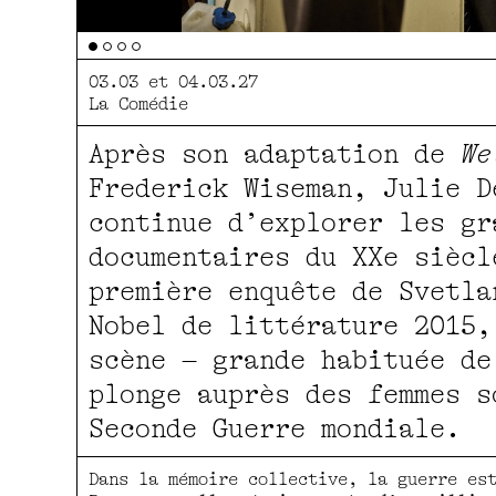
03.03 et 04.03.27
La Comédie
Après son adaptation de
We
Frederick Wiseman, Julie D
continue d’explorer les gr
documentaires du XXe siècl
première enquête de Svetla
Nobel de littérature 2015,
scène – grande habituée de
plonge auprès des femmes s
Seconde Guerre mondiale.
Dans la mémoire collective, la guerre es