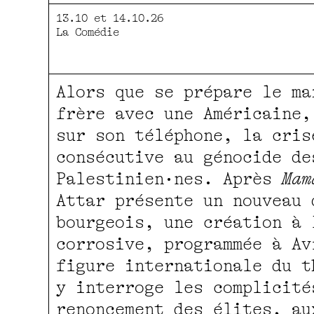
13.10 et 14.10.26
La Comédie
Alors que se prépare le ma
frère avec une Américaine,
sur son téléphone, la cris
consécutive au génocide de
Palestinien·nes. Après
Mam
Attar présente un nouveau 
bourgeois, une création à 
corrosive, programmée à Av
figure internationale du t
y interroge les complicité
renoncement des élites, au