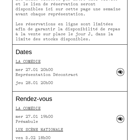
et le lien de réservation seront
disponibles ici sur cette page une semaine
avant chaque représentation.
Les réservations en ligne sont limitées
afin de garantir la disponibilité de repas
à la vente sur place le jour J, dans la
limite des stocks disponibles.
Dates
LA COMÉDIE
mer 27.01 20h00
Représentation Décontract
jeu 28.01 20h00
Rendez-vous
LA COMÉDIE
mer 27.01 19h00
Préambule
LUX SCÈNE NATIONALE
ven 5.02 18h00