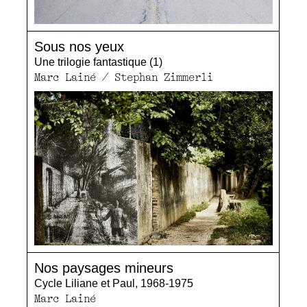
Sous nos yeux
Une trilogie fantastique (1)
Marc Lainé / Stephan Zimmerli
Nos paysages mineurs
Cycle Liliane et Paul, 1968-1975
Marc Lainé