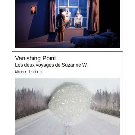
Vanishing Point
Les deux voyages de Suzanne W.
Marc Lainé