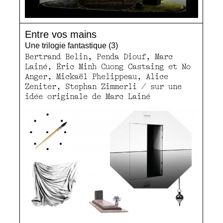
Entre vos mains
Une trilogie fantastique (3)
Bertrand Belin, Penda Diouf, Marc
Lainé, Éric Minh Cuong Castaing et No
Anger, Mickaël Phelippeau, Alice
Zeniter, Stephan Zimmerli / sur une
idée originale de Marc Lainé