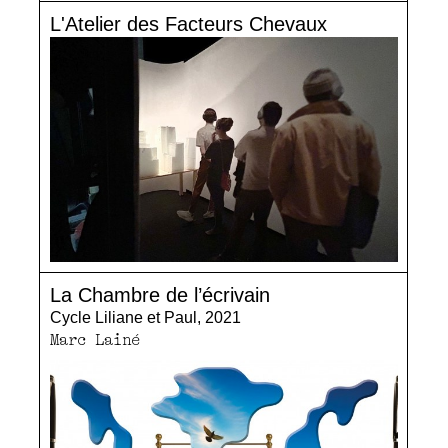
L'Atelier des Facteurs Chevaux
La Chambre de l’écrivain
Cycle Liliane et Paul, 2021
Marc Lainé