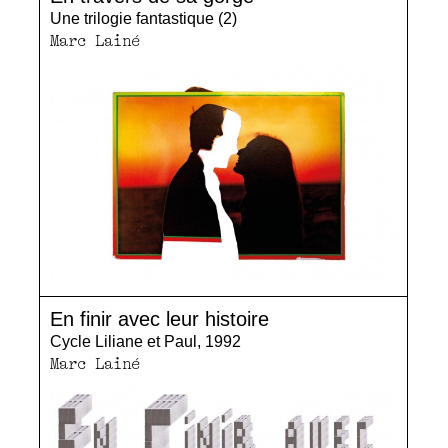
Une trilogie fantastique (2)
Marc Lainé
En finir avec leur histoire
Cycle Liliane et Paul, 1992
Marc Lainé