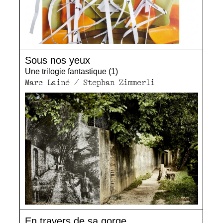
Sous nos yeux
Une trilogie fantastique (1)
Marc Lainé / Stephan Zimmerli
En travers de sa gorge