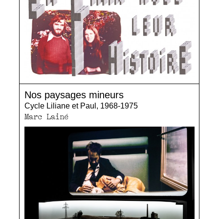
Nos paysages mineurs
Cycle Liliane et Paul, 1968-1975
Marc Lainé