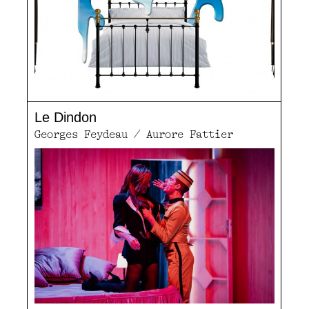
Le Dindon
Georges Feydeau / Aurore Fattier