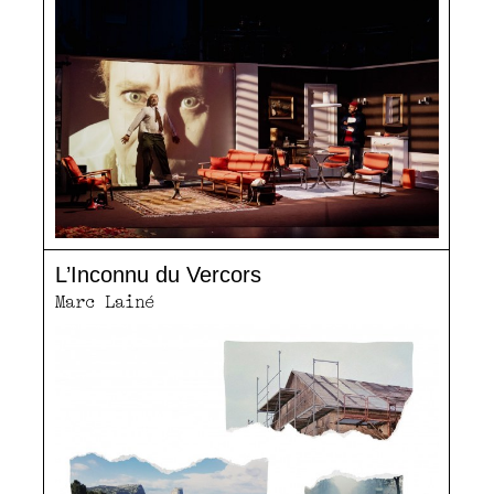
L’Inconnu du Vercors
Marc Lainé