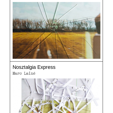
Nosztalgia Express
Marc Lainé