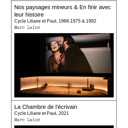
Nos paysages mineurs & En finir avec
leur histoire
Cycle Liliane et Paul, 1968-1975 & 1992
Marc Lainé
La Chambre de l’écrivain
Cycle Liliane et Paul, 2021
Marc Lainé