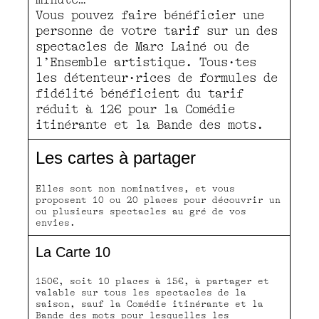
Vous pouvez faire bénéficier une
personne de votre tarif sur un des
spectacles de Marc Lainé ou de
l’Ensemble artistique. Tous·tes
les détenteur·rices de formules de
fidélité bénéficient du tarif
réduit à 12€ pour la Comédie
itinérante et la Bande des mots.
Les cartes à partager
Elles sont non nominatives, et vous
proposent 10 ou 20 places pour découvrir un
ou plusieurs spectacles au gré de vos
envies.
La Carte 10
150€, soit 10 places à 15€, à partager et
valable sur tous les spectacles de la
saison, sauf la Comédie itinérante et la
Bande des mots pour lesquelles les