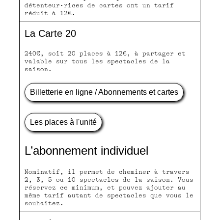
détenteur·rices de cartes ont un tarif
réduit à 12€.
La Carte 20
240€, soit 20 places à 12€, à partager et
valable sur tous les spectacles de la
saison.
Billetterie en ligne / Abonnements et cartes
Les places à l'unité
L’abonnement individuel
Nominatif, il permet de cheminer à travers
2, 3, 5 ou 10 spectacles de la saison. Vous
réservez ce minimum, et pouvez ajouter au
même tarif autant de spectacles que vous le
souhaitez.