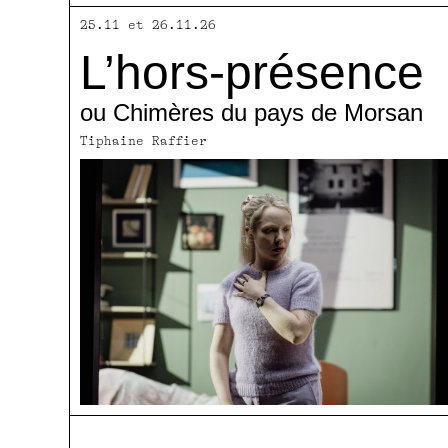
25.11 et 26.11.26
L’hors-présence
ou Chimères du pays de Morsan
Tiphaine Raffier