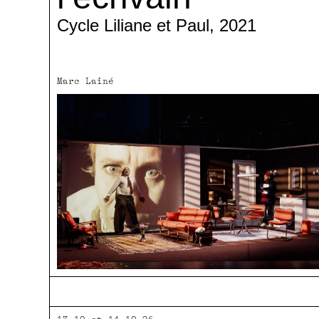
Cycle Liliane et Paul, 2021
Marc Lainé