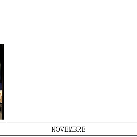
NOVEMBRE