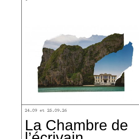
24.09 et 25.09.26
La Chambre de
l’écrivain