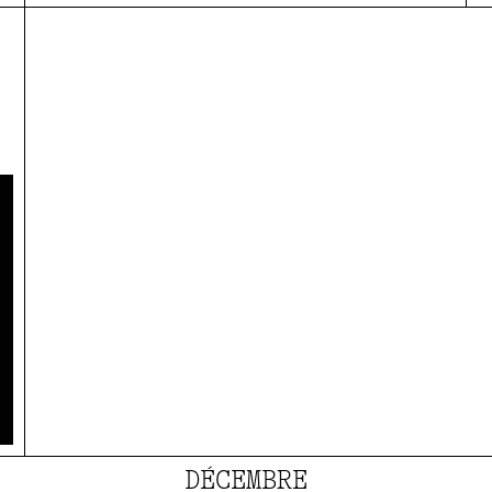
DÉCEMBRE