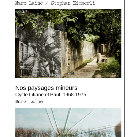
Marc Lainé / Stephan Zimmerli
Nos paysages mineurs
Cycle Liliane et Paul, 1968-1975
Marc Lainé