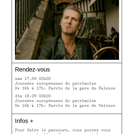
Rendez-vous
sam 17.09 00h00
Journées européennes du patrimoine
De 16h à 17h: Parvis de la gare de Valence
dim 18.09 00h00
Journées européennes du patrimoine
De 16h à 17h: Parvis de la gare de Valence
Infos +
Pour faire le parcours, vous pouvez vous