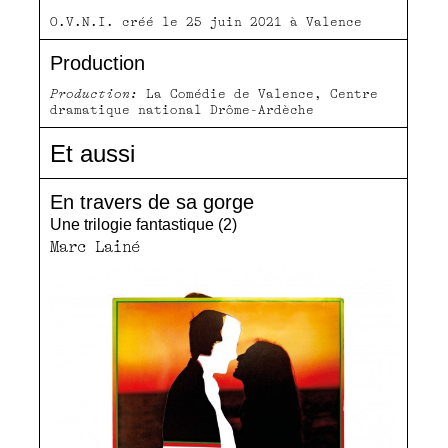
O.V.N.I. créé le 25 juin 2021 à Valence
Production
Production:
La Comédie de Valence, Centre
dramatique national Drôme-Ardèche
Et aussi
En travers de sa gorge
Une trilogie fantastique (2)
Marc Lainé