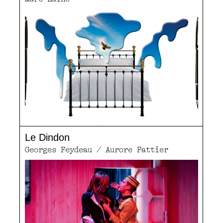
Le Dindon
Georges Feydeau / Aurore Fattier