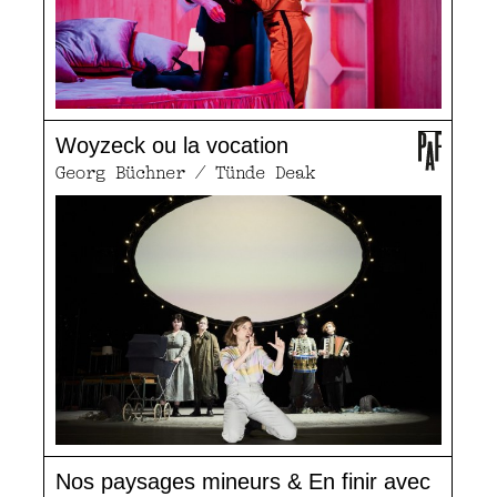
Woyzeck ou la vocation
Georg Büchner / Tünde Deak
Nos paysages mineurs & En finir avec