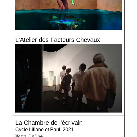
L'Atelier des Facteurs Chevaux
La Chambre de l’écrivain
Cycle Liliane et Paul, 2021
Marc Lainé