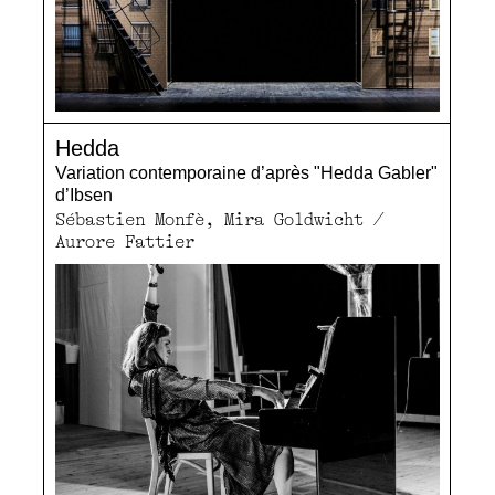
Hedda
Variation contemporaine d’après "Hedda Gabler"
d’Ibsen
Sébastien Monfè, Mira Goldwicht /
Aurore Fattier