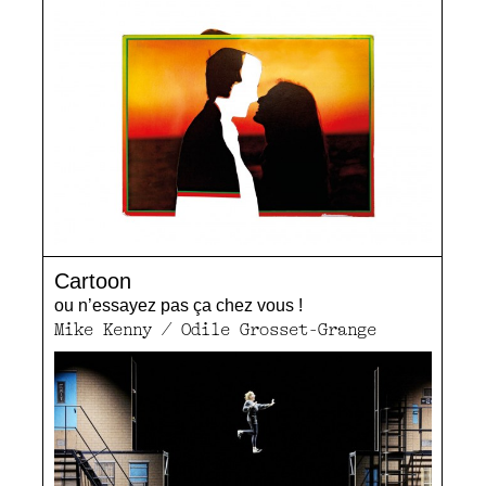
Cartoon
ou n’essayez pas ça chez vous !
Mike Kenny / Odile Grosset-Grange