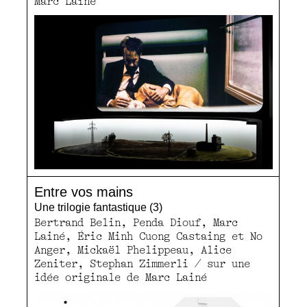
Marc Lainé
Entre vos mains
Une trilogie fantastique (3)
Bertrand Belin, Penda Diouf, Marc
Lainé, Éric Minh Cuong Castaing et No
Anger, Mickaël Phelippeau, Alice
Zeniter, Stephan Zimmerli / sur une
idée originale de Marc Lainé