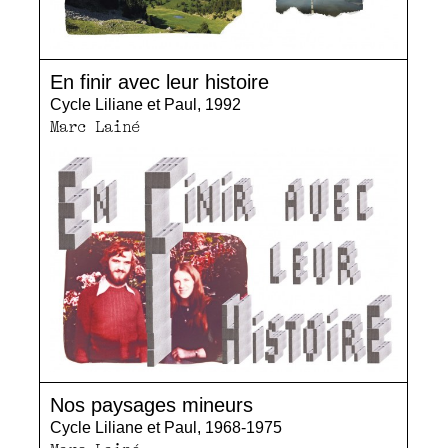
En finir avec leur histoire
Cycle Liliane et Paul, 1992
Marc Lainé
Nos paysages mineurs
Cycle Liliane et Paul, 1968-1975