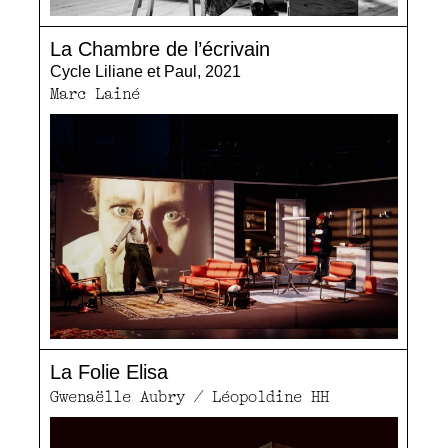
La Chambre de l’écrivain
Cycle Liliane et Paul, 2021
Marc Lainé
La Folie Elisa
Gwenaëlle Aubry / Léopoldine HH