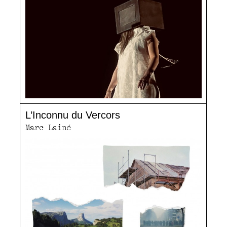
L’Inconnu du Vercors
Marc Lainé