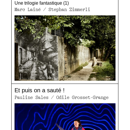
Une trilogie fantastique (1)
Marc Lainé / Stephan Zimmerli
Et puis on a sauté !
Pauline Sales / Odile Grosset-Grange