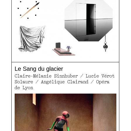
Le Sang du glacier
Claire-Mélanie Sinnhuber / Lucie Vérot
Solaure / Angélique Clairand / Opéra
de Lyon