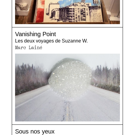
Vanishing Point
Les deux voyages de Suzanne W.
Marc Lainé
Sous nos yeux