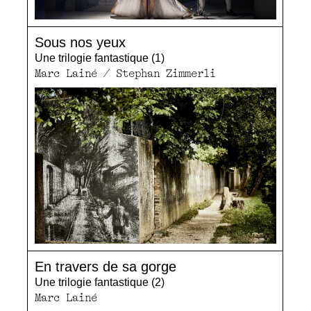
Sous nos yeux
Une trilogie fantastique (1)
Marc Lainé / Stephan Zimmerli
En travers de sa gorge
Une trilogie fantastique (2)
Marc Lainé