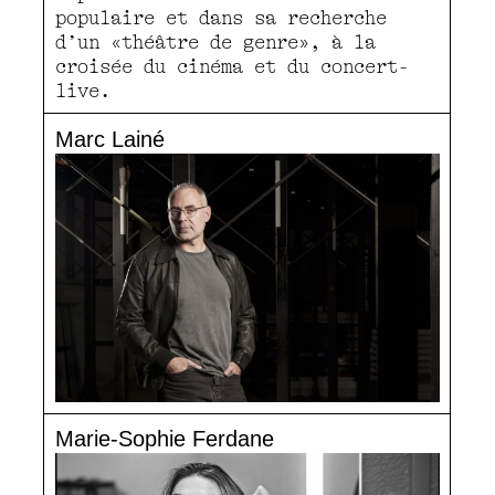
populaire et dans sa recherche
d’un «théâtre de genre», à la
croisée du cinéma et du concert-
live.
Marc Lainé
Marie-Sophie Ferdane