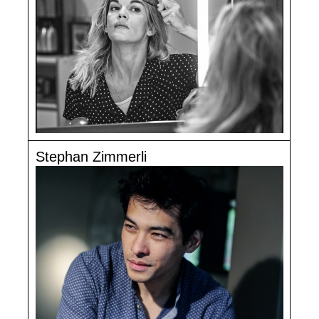
Stephan Zimmerli