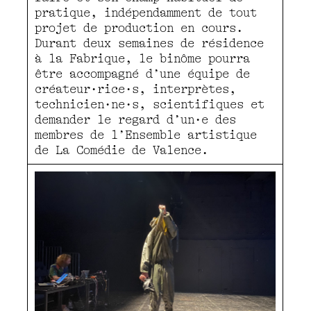
pratique, indépendamment de tout
projet de production en cours.
Durant deux semaines de résidence
à la Fabrique, le binôme pourra
être accompagné d’une équipe de
créateur·rice·s, interprètes,
technicien·ne·s, scientifiques et
demander le regard d’un·e des
membres de l’Ensemble artistique
de La Comédie de Valence.