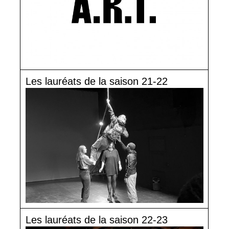
Les lauréats de la saison 21-22
Les lauréats de la saison 22-23