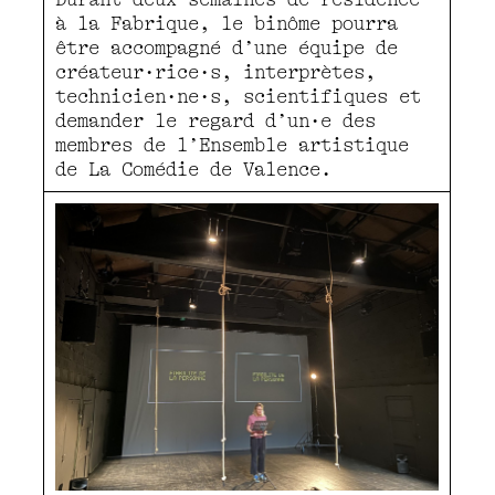
à la Fabrique, le binôme pourra
être accompagné d’une équipe de
créateur·rice·s, interprètes,
technicien·ne·s, scientifiques et
demander le regard d’un·e des
membres de l’Ensemble artistique
de La Comédie de Valence.