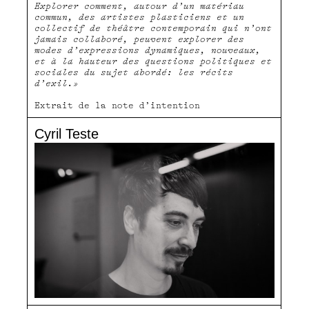
Explorer comment, autour d’un matériau
commun, des artistes plasticiens et un
collectif de théâtre contemporain qui n’ont
jamais collaboré, peuvent explorer des
modes d’expressions dynamiques, nouveaux,
et à la hauteur des questions politiques et
sociales du sujet abordé: les récits
d’exil.»
Extrait de la note d’intention
Cyril Teste