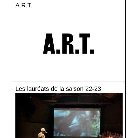
A.R.T.
Les lauréats de la saison 22-23