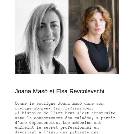
Joana Masó et Elsa Revcolevschi
Comme le souligne Joana Masó dans son
ouvrage
Soigner les institutions
,
«l’histoire de l’art brut s’est construite
sans le consentement des malades, à partir
d’une dépossession. Les médecins ont
enfreint le secret professionnel en
dévoilant à l’insu des patients des