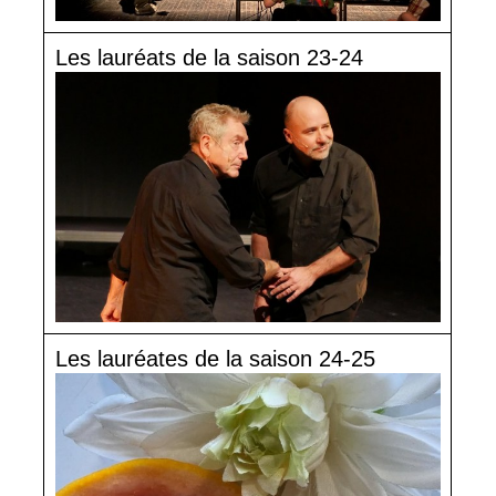
Les lauréats de la saison 23-24
Les lauréates de la saison 24-25