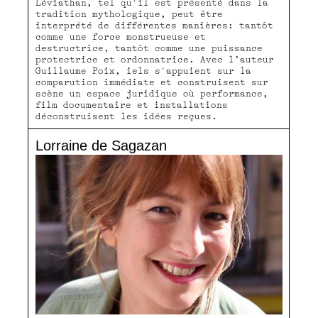
Léviathan, tel qu'il est présenté dans la
tradition mythologique, peut être
interprété de différentes manières: tantôt
comme une force monstrueuse et
destructrice, tantôt comme une puissance
protectrice et ordonnatrice. Avec l’auteur
Guillaume Poix, iels s'appuient sur la
comparution immédiate et construisent sur
scène un espace juridique où performance,
film documentaire et installations
déconstruisent les idées reçues.
Lorraine de Sagazan