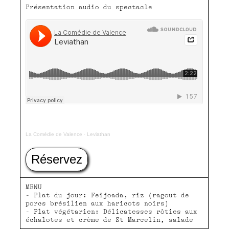
Présentation audio du spectacle
La Comédie de Valence
·
Leviathan
Réservez
MENU
- Plat du jour: Feijoada, riz (ragout de
porcs brésilien aux haricots noirs)
- Plat végétarien: Délicatesses rôties aux
échalotes et crème de St Marcelin, salade