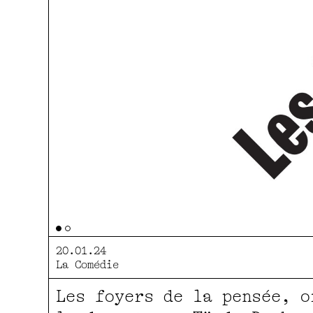
20.01.24
La Comédie
Les foyers de la pensée, o