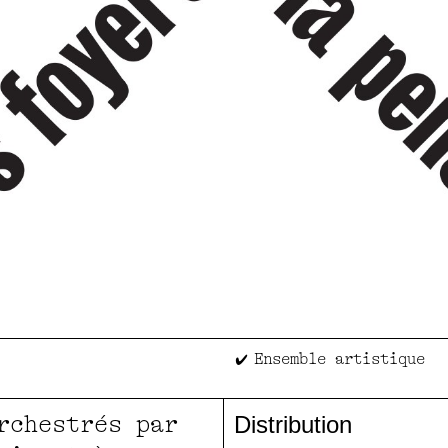
Ensemble artistique
rchestrés par
Distribution