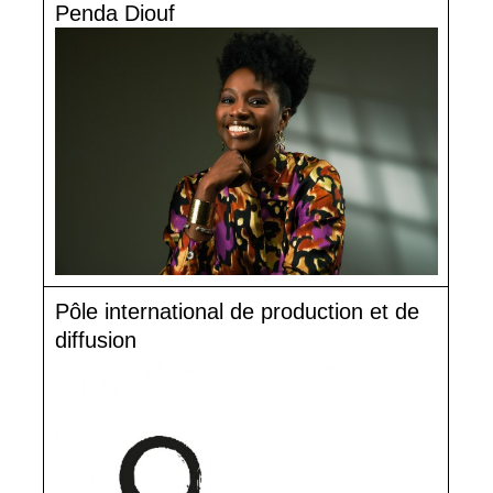
Penda Diouf
Pôle international de production et de
diffusion