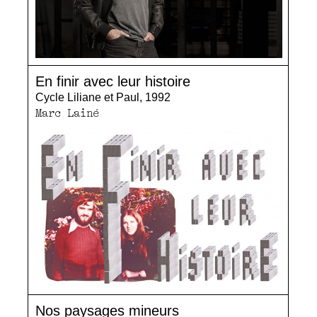
En finir avec leur histoire
Cycle Liliane et Paul, 1992
Marc Lainé
Nos paysages mineurs