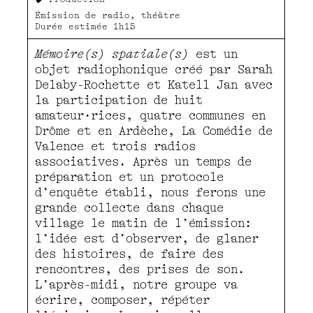
Émission de radio, théâtre
Durée estimée 1h15
Mémoire(s) spatiale(s)
est un
objet radiophonique créé par Sarah
Delaby-Rochette et Katell Jan avec
la participation de huit
amateur·rices, quatre communes en
Drôme et en Ardèche, La Comédie de
Valence et trois radios
associatives. Après un temps de
préparation et un protocole
d’enquête établi, nous ferons une
grande collecte dans chaque
village le matin de l’émission:
l’idée est d’observer, de glaner
des histoires, de faire des
rencontres, des prises de son.
L’après-midi, notre groupe va
écrire, composer, répéter