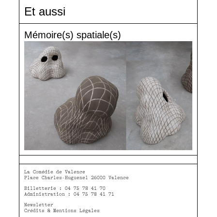
Et aussi
Mémoire(s) spatiale(s)
La Comédie de Valence
Place Charles-Huguenel 26000 Valence
Billetterie : 04 75 78 41 70
Administration : 04 75 78 41 71
Newsletter
Crédits & Mentions Légales