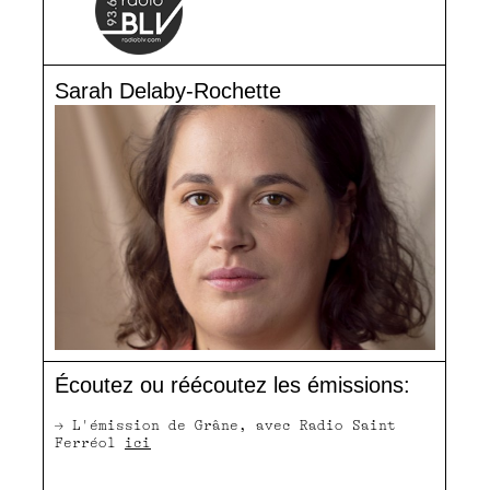
Sarah Delaby-Rochette
Écoutez ou réécoutez les émissions:
→ L'émission de Grâne, avec Radio Saint
Ferréol
ici