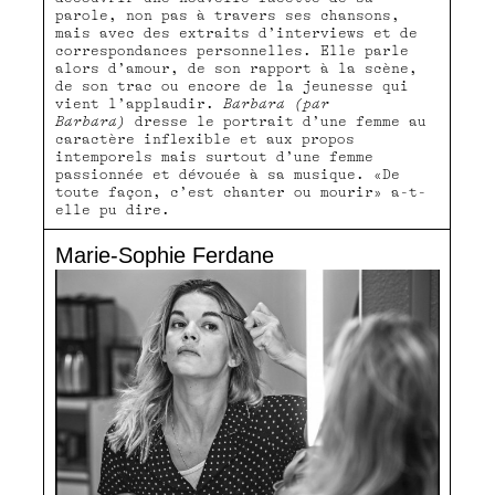
parole, non pas à travers ses chansons,
mais avec des extraits d’interviews et de
correspondances personnelles. Elle parle
alors d’amour, de son rapport à la scène,
de son trac ou encore de la jeunesse qui
vient l’applaudir.
Barbara (par
Barbara)
dresse le portrait d’une femme au
caractère inflexible et aux propos
intemporels mais surtout d’une femme
passionnée et dévouée à sa musique. «De
toute façon, c’est chanter ou mourir» a-t-
elle pu dire.
Marie-Sophie Ferdane