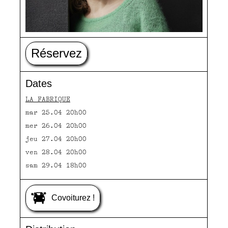
Réservez
Dates
LA FABRIQUE
mar 25.04 20h00
mer 26.04 20h00
jeu 27.04 20h00
ven 28.04 20h00
sam 29.04 18h00
Covoiturez !