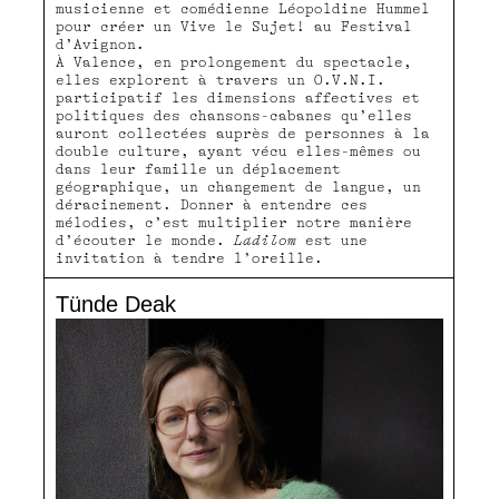
musicienne et comédienne Léopoldine Hummel
pour créer un Vive le Sujet! au Festival
d’Avignon.
À Valence, en prolongement du spectacle,
elles explorent à travers un O.V.N.I.
participatif les dimensions affectives et
politiques des chansons-cabanes qu’elles
auront collectées auprès de personnes à la
double culture, ayant vécu elles-mêmes ou
dans leur famille un déplacement
géographique, un changement de langue, un
déracinement. Donner à entendre ces
mélodies, c’est multiplier notre manière
d’écouter le monde.
Ladilom
est une
invitation à tendre l’oreille.
Tünde Deak