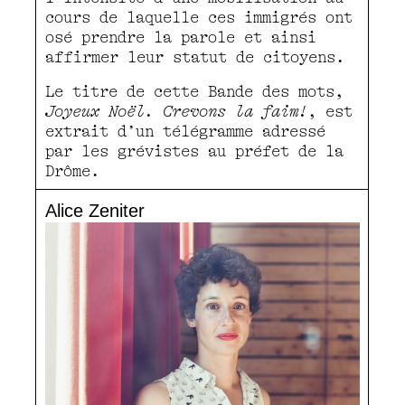
cours de laquelle ces immigrés ont
osé prendre la parole et ainsi
affirmer leur statut de citoyens.
Le titre de cette Bande des mots,
Joyeux Noël. Crevons la faim!
, est
extrait d’un télégramme adressé
par les grévistes au préfet de la
Drôme.
Alice Zeniter