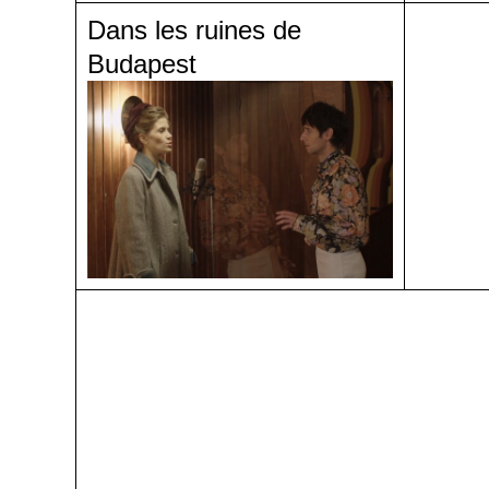
Dans les ruines de
Budapest