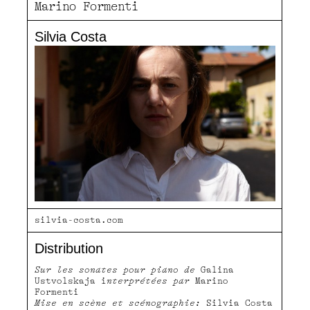
Marino Formenti
Silvia Costa
silvia-costa.com
Distribution
Sur les sonates pour piano de
Galina
Ustvolskaja i
nterprétées par
Marino
Formenti
Mise en scène et scénographie:
Silvia Costa