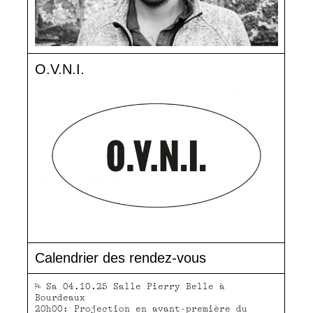
O.V.N.I.
Calendrier des rendez-vous
⚐ Sa 04.10.25 Salle Pierry Belle à
Bourdeaux
20h00: Projection en avant-première du