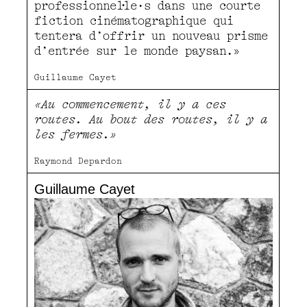
professionnel·le·s dans une courte
fiction cinématographique qui
tentera d’offrir un nouveau prisme
d’entrée sur le monde paysan.»
Guillaume Cayet
«Au commencement, il y a ces
routes. Au bout des routes, il y a
les fermes.»
Raymond Depardon
Guillaume Cayet