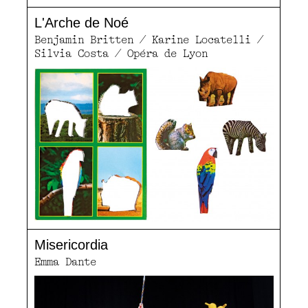
L'Arche de Noé
Benjamin Britten / Karine Locatelli /
Silvia Costa / Opéra de Lyon
Misericordia
Emma Dante