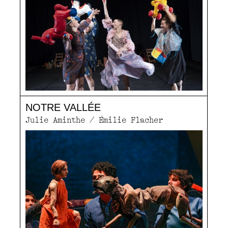
NOTRE VALLÉE
Julie Aminthe / Émilie Flacher