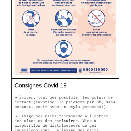
Consignes Covid-19
Éviter, tant que possible, les points de
contact (favoriser le paiement par CB, sans
contact, venir avec un stylo personnel).
Lavage des mains recommandé à l’entrée
des sites et des sanitaires. Mise à
disposition de distributeurs de gel
hydroalcoolique. Un lavage des mains