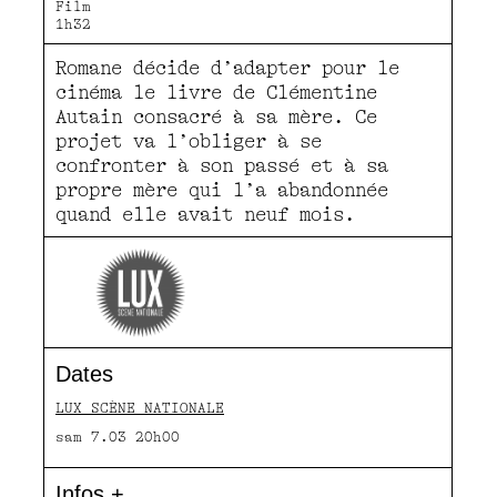
Film
1h32
Romane décide d’adapter pour le
cinéma le livre de Clémentine
Autain consacré à sa mère. Ce
projet va l’obliger à se
confronter à son passé et à sa
propre mère qui l’a abandonnée
quand elle avait neuf mois.
Dates
LUX SCÈNE NATIONALE
sam 7.03 20h00
Infos +