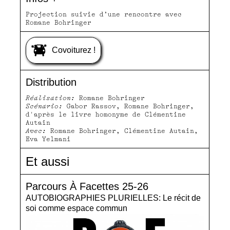
Projection suivie d’une rencontre avec
Romane Bohringer
Covoiturez !
Distribution
Réalisation:
Romane Bohringer
Scénario:
Gabor Rassov, Romane Bohringer,
d'après le livre homonyme de Clémentine
Autain
Avec:
Romane Bohringer, Clémentine Autain,
Eva Yelmani
Et aussi
Parcours À Facettes 25-26
AUTOBIOGRAPHIES PLURIELLES: Le récit de
soi comme espace commun