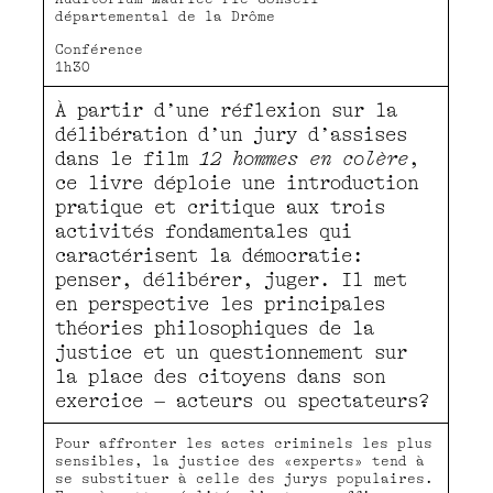
départemental de la Drôme
Conférence
1h30
À partir d’une réflexion sur la
délibération d’un jury d’assises
dans le film
12 hommes en colère
,
ce livre déploie une introduction
pratique et critique aux trois
activités fondamentales qui
caractérisent la démocratie:
penser, délibérer, juger. Il met
en perspective les principales
théories philosophiques de la
justice et un questionnement sur
la place des citoyens dans son
exercice – acteurs ou spectateurs?
Pour affronter les actes criminels les plus
sensibles, la justice des «experts» tend à
se substituer à celle des jurys populaires.