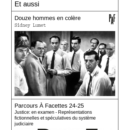
Et aussi
Douze hommes en colère
Sidney Lumet
Parcours À Facettes 24-25
Justice: en examen - Représentations
fictionnelles et spéculatives du système
judiciaire