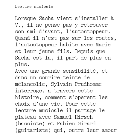
Lecture musicale
Lorsque Sacha vient s’installer à
V., il ne pense pas y retrouver
son ami d’avant, l’autostoppeur.
Quand il n’est pas sur les routes,
l’autostoppeur habite avec Marie
et leur jeune fils. Depuis que
Sacha est là, il part de plus en
plus.
Avec une grande sensibilité, et
dans un sourire teinté de
mélancolie, Sylvain Prudhomme
interroge, à travers cette
histoire, comment s’opèrent les
choix d’une vie. Pour cette
lecture musicale il partage le
plateau avec Samuel Hirsch
(bassiste) et Fabien Girard
(guitariste) qui, outre leur amour