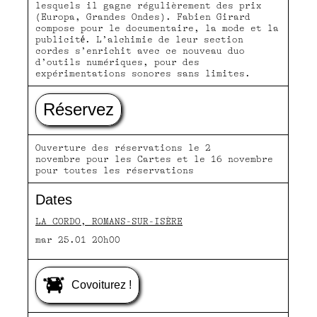
lesquels il gagne régulièrement des prix
(Europa, Grandes Ondes). Fabien Girard
compose pour le documentaire, la mode et la
publicité́. L’alchimie de leur section
cordes s’enrichit avec ce nouveau duo
d’outils numériques, pour des
expérimentations sonores sans limites.
Réservez
Ouverture des réservations le 2
novembre pour les Cartes et le 16 novembre
pour toutes les réservations
Dates
LA CORDO, ROMANS-SUR-ISÈRE
mar 25.01 20h00
Covoiturez !