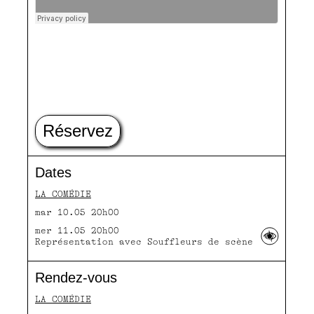
Réservez
Dates
LA COMÉDIE
mar 10.05 20h00
mer 11.05 20h00
Représentation avec Souffleurs de scène
Rendez-vous
LA COMÉDIE