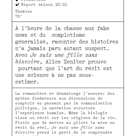
Report saison 20/21
Théâtre
75’
À l’heure de la chasse aux fake
news et du complotisme
généralisé, raconter des histoires
n’a jamais paru autant suspect.
Avec
Je suis une fille sans
histoire
, Alice Zeniter prouve
pourtant que l’art du récit est
une science à ne pas sous-
estimer.
La romancière et dramaturge l’assure: des
mythes fondateurs aux discussions de
comptoir en passant par la communication
politique, la narration structure
l’expérience humaine. Même la biologie
tisse un récit sur les origines de la vie.
Plutôt que de mettre au pilori la mise en
récit du réel,
Je suis une fille sans
histoire
prend le parti de la comprendre