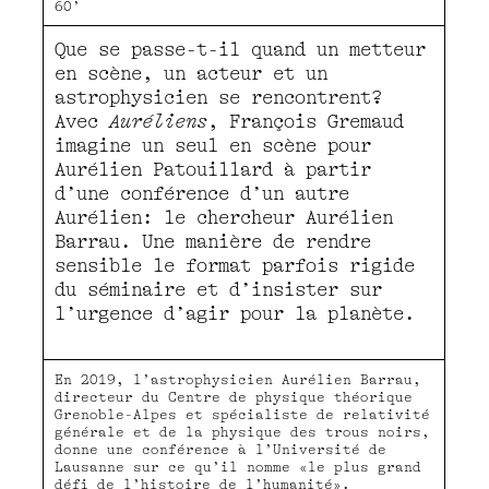
60’
Que se passe-t-il quand un metteur
en scène, un acteur et un
astrophysicien se rencontrent?
Avec
Auréliens
, François Gremaud
imagine un seul en scène pour
Aurélien Patouillard à partir
d’une conférence d’un autre
Aurélien: le chercheur Aurélien
Barrau. Une manière de rendre
sensible le format parfois rigide
du séminaire et d’insister sur
l’urgence d’agir pour la planète.
En 2019, l’astrophysicien Aurélien Barrau,
directeur du Centre de physique théorique
Grenoble-Alpes et spécialiste de relativité
générale et de la physique des trous noirs,
donne une conférence à l’Université de
Lausanne sur ce qu’il nomme «le plus grand
défi de l’histoire de l’humanité».