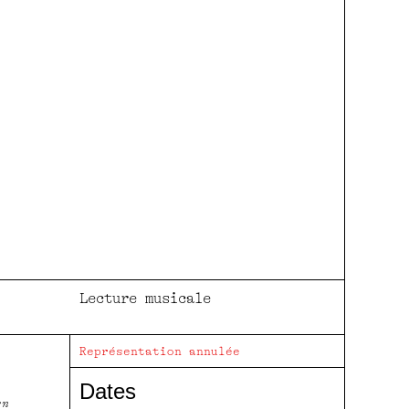
Lecture musicale
Représentation annulée
Dates
en