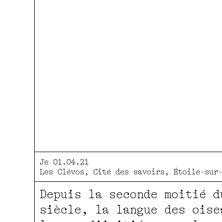
Je 01.04.21
Les Clévos, Cité des savoirs, Étoile-sur
Depuis la seconde moitié d
siècle, la langue des oise