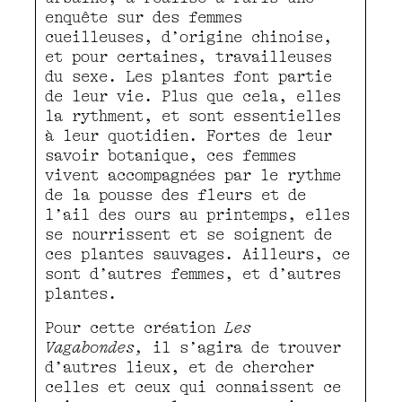
enquête sur des femmes
cueilleuses, d’origine chinoise,
et pour certaines, travailleuses
du sexe. Les plantes font partie
de leur vie. Plus que cela, elles
la rythment, et sont essentielles
à leur quotidien. Fortes de leur
savoir botanique, ces femmes
vivent accompagnées par le rythme
de la pousse des fleurs et de
l’ail des ours au printemps, elles
se nourrissent et se soignent de
ces plantes sauvages. Ailleurs, ce
sont d’autres femmes, et d’autres
plantes.
Pour cette création
Les
Vagabondes,
il s’agira de trouver
d’autres lieux, et de chercher
celles et ceux qui connaissent ce