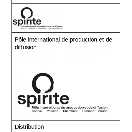
Pôle international de production et de
diffusion
Distribution