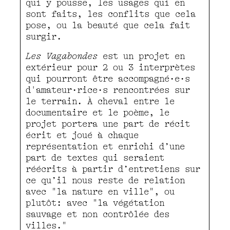
qui y pousse, les usages qui en
sont faits, les conflits que cela
pose, ou la beauté que cela fait
surgir.
Les Vagabondes
est un projet en
extérieur pour 2 ou 3 interprètes
qui pourront être accompagné·e·s
d'amateur·rice·s rencontrées sur
le terrain. À cheval entre le
documentaire et le poème, le
projet portera une part de récit
écrit et joué à chaque
représentation et enrichi d’une
part de textes qui seraient
réécrits à partir d’entretiens sur
ce qu’il nous reste de relation
avec "la nature en ville", ou
plutôt: avec "la végétation
sauvage et non contrôlée des
villes."