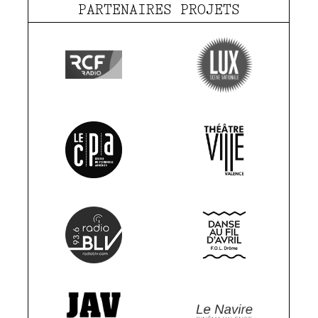
PARTENAIRES PROJETS