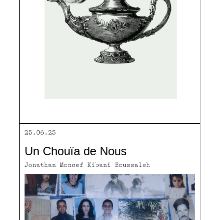
25.06.25
Un Chouïa de Nous
Jonathan Moncef Kibani Boussaleh